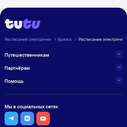
Расписание электричек
Брянск
Расписание электричек 
Путешественникам
Партнёрам
Помощь
Мы в социальных сетях