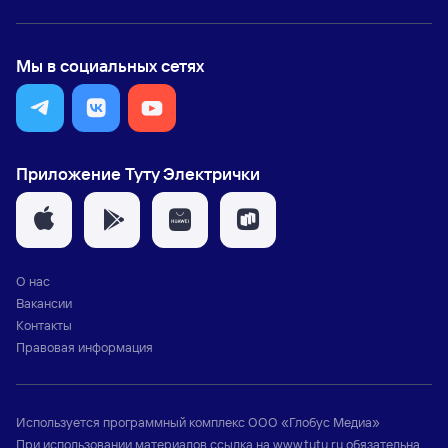
Мы в социальных сетях
Приложение Туту Электрички
О нас
Вакансии
Контакты
Правовая информация
Используется программный комплекс
ООО «Глобус Медиа»
При использовании материалов ссылка на
www.tutu.ru
обязательна