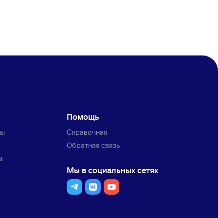
Помощь
ты
Справочная
Обратная связь
м
Мы в социальных сетях