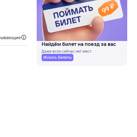
бывающие
Найдём билет на поезд за вас
Даже если сейчас нет мест
Искать билеты