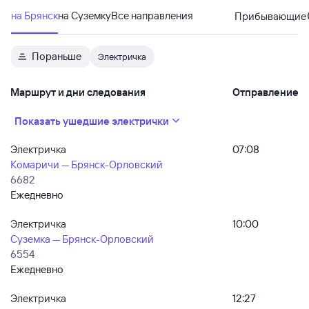
на Брянск
на Суземку
Все направления
Прибывающие
Пораньше
Электричка
Маршрут и дни следования
Отправление
Показать ушедшие электрички
Электричка
07:08
Комаричи — Брянск-Орловский
6682
Ежедневно
Электричка
10:00
Суземка — Брянск-Орловский
6554
Ежедневно
Электричка
12:27