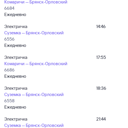
Комаричи — Брянск-Орловский
6684
Ежедневно
Электричка
14:46
Суземка — Брянск-Орловский
6556
Ежедневно
Электричка
17:55
Комаричи — Брянск-Орловский
6686
Ежедневно
Электричка
18:36
Суземка — Брянск-Орловский
6558
Ежедневно
Электричка
21:44
Суземка — Брянск-Орловский