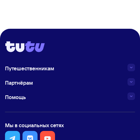
Путешественникам
Партнёрам
Помощь
Мы в социальных сетях