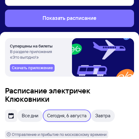
Показать расписание
Суперцены на билеты
В разделе приложения
«Это выгодно!»
Скачать приложение
Расписание электричек
Клюковники
Все дни
Сегодня, 6 августа
Завтра
Отправление и прибытие по московскому времени