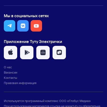
Мы в социальных сетях
Приложение Туту Электрички
О нас
Вакансии
Контакты
Правовая информация
Используется программный комплекс
ООО «Глобус Медиа»
При использовании материалов ссылка на
www.tutu.ru
обязательна