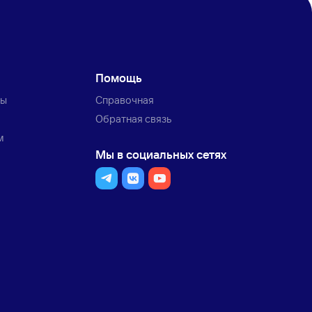
Помощь
ты
Справочная
Обратная связь
м
Мы в социальных сетях