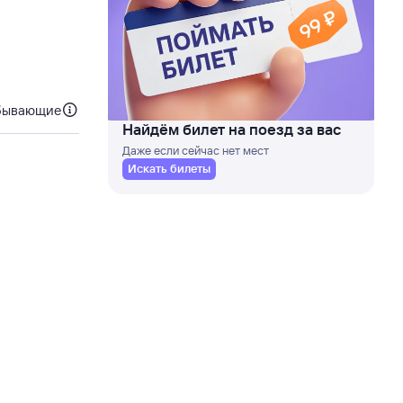
бывающие
Найдём билет на поезд за вас
Даже если сейчас нет мест
Искать билеты