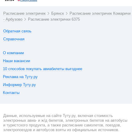
Расписание электричек
Брянск
Расписание электричек Комаричи
- Арбузово
Расписание электрички 6375
Обратная связь
Справочная
О компании
Наши вакансии
10 способов покупать авиабилеты выгоднее
Реклама на Туту.ру
Информер Туту.ру
Контакты
Данные, используемые на сайте Туту.ру, включая стоимость
электронных авиа- и ж/д билетов, электронных билетов на автобусы
и туристского продукта, а также расписание самолетов, поездов,
электропоездов и автобусов взяты из официальных источников.